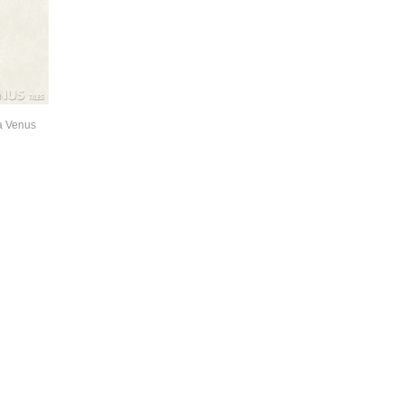
a Venus