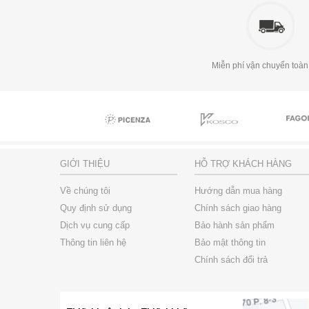
Miễn phí vận chuyển toàn
GIỚI THIỆU
HỖ TRỢ KHÁCH HÀNG
Về chúng tôi
Hướng dẫn mua hàng
Quy định sử dụng
Chính sách giao hàng
Dịch vụ cung cấp
Bảo hành sản phẩm
Thông tin liên hệ
Bảo mật thông tin
Chính sách đổi trả