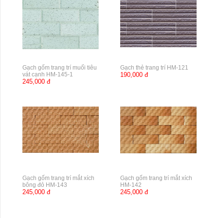
Gạch gốm trang trí muối tiêu
Gạch thẻ trang trí HM-121
vát cạnh HM-145-1
190,000 đ
245,000 đ
Gạch gốm trang trí mắt xích
Gạch gốm trang trí mắt xích
bông đỏ HM-143
HM-142
245,000 đ
245,000 đ