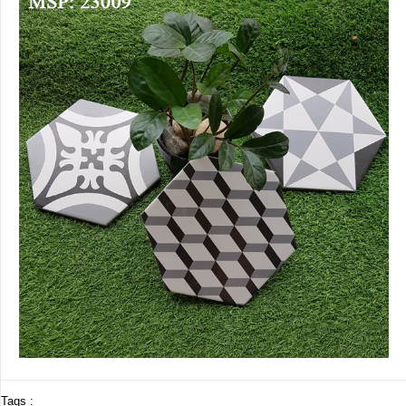
Tags :