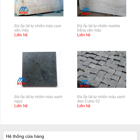
Đá ốp lát tự nhiên màu cam
Đá ốp lát tự nhiên marble
vân mây
trắng vân mây
Liên hệ
Liên hệ
Đá ốp lát tự nhiên màu xanh
Đá ốp lát tự nhiên màu xanh
ngọc
đen Cubic 02
Liên hệ
Liên hệ
Hệ thống cửa hàng