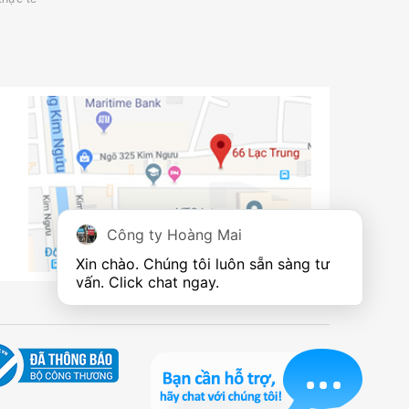
Công ty Hoàng Mai
Xin chào. Chúng tôi luôn sẵn sàng tư 
vấn. Click chat ngay.