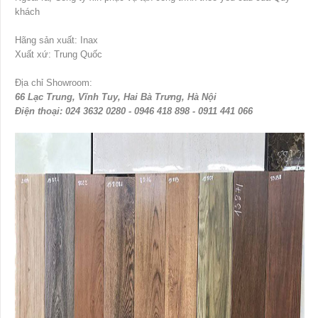
khách
Hãng sản xuất: Inax
Xuất xứ: Trung Quốc
Địa chỉ Showroom:
66 Lạc Trung, Vĩnh Tuy, Hai Bà Trưng, Hà Nội
Điện thoại: 024 3632 0280 - 0946 418 898 - 0911 441 066