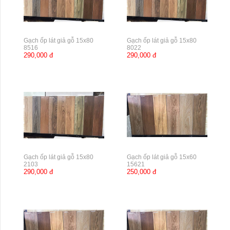
Gạch ốp lát giả gỗ 15x80
Gạch ốp lát giả gỗ 15x80
8516
8022
290,000 đ
290,000 đ
Gạch ốp lát giả gỗ 15x80
Gạch ốp lát giả gỗ 15x60
2103
15621
290,000 đ
250,000 đ