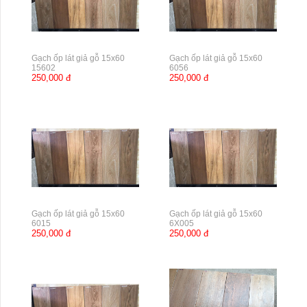
Gạch ốp lát giả gỗ 15x60
Gạch ốp lát giả gỗ 15x60
15602
6056
250,000 đ
250,000 đ
Gạch ốp lát giả gỗ 15x60
Gạch ốp lát giả gỗ 15x60
6015
6X005
250,000 đ
250,000 đ