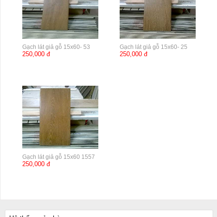
Gạch lát giả gỗ 15x60- 53
Gạch lát giả gỗ 15x60- 25
250,000 đ
250,000 đ
Gạch lát giả gỗ 15x60 1557
250,000 đ