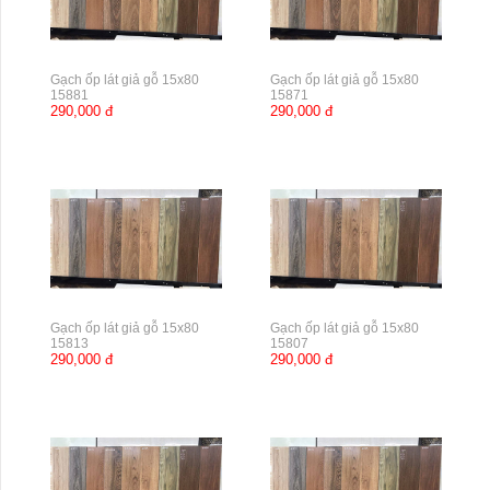
Gạch ốp lát giả gỗ 15x80
Gạch ốp lát giả gỗ 15x80
15881
15871
290,000 đ
290,000 đ
Gạch ốp lát giả gỗ 15x80
Gạch ốp lát giả gỗ 15x80
15813
15807
290,000 đ
290,000 đ