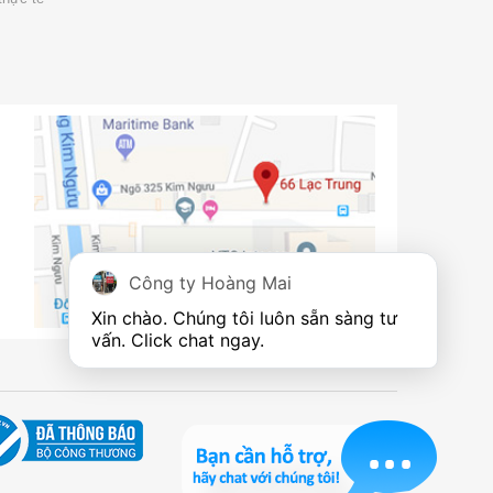
Công ty Hoàng Mai
Xin chào. Chúng tôi luôn sẵn sàng tư 
vấn. Click chat ngay.