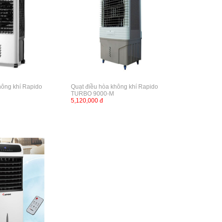
hông khí Rapido
Quạt điều hòa không khí Rapido
TURBO 9000-M
5,120,000 đ