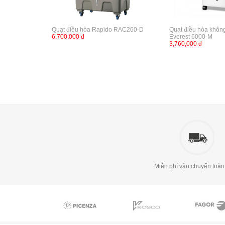
Quạt điều hòa Rapido RAC260-D
Quạt điều hòa khôn
6,700,000 đ
Everest 6000-M
3,760,000 đ
Miễn phí vận chuyển toàn