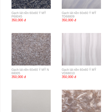
Gạch lát nền 60x60 Ý MỸ
Gạch lát nền 60x60 Ý MỸ
P68045
TD68809
350,000 đ
350,000 đ
Gạch lát nền 60x60 Ý MỸ N
Gạch lát nền 60x60 Ý MỸ
68005
VD68010
350,000 đ
350,000 đ