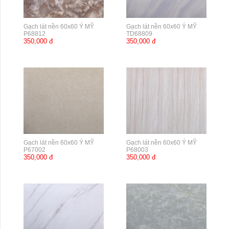
Gạch lát nền 60x60 Ý MỸ
Gạch lát nền 60x60 Ý MỸ
P68812
TD68809
350,000 đ
350,000 đ
Gạch lát nền 60x60 Ý MỸ
Gạch lát nền 60x60 Ý MỸ
P67002
P68003
350,000 đ
350,000 đ