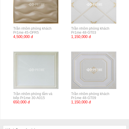
Trần nhôm phòng khách
Trần nhôm phòng khách
Pr1me 45-OFR5
Pr1me 48-GT03
4,500,000 đ
1,150,000 đ
Trần nhôm phòng tắm và
Trần nhôm phòng khách
bếp Pr1me 30-A015
Pr1me 48-GT09
650,000 đ
1,150,000 đ