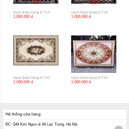
Gạch thảm trang trí T14
Gạch thảm trang trí T19
1,000,000 đ
1,000,000 đ
Gạch thảm trang trí T10
Gạch thảm trang trí T16
1,000,000 đ
1,000,000 đ
Hệ thống cửa hàng
ĐC: 549 Kim Ngưu & 66 Lạc Trung, Hà Nội