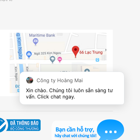
Công ty Hoàng Mai
Xin chào. Chúng tôi luôn sẵn sàng tư 
vấn. Click chat ngay.