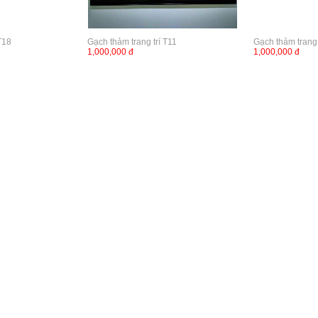
T18
Gạch thảm trang trí T11
Gạch thảm trang 
1,000,000 đ
1,000,000 đ