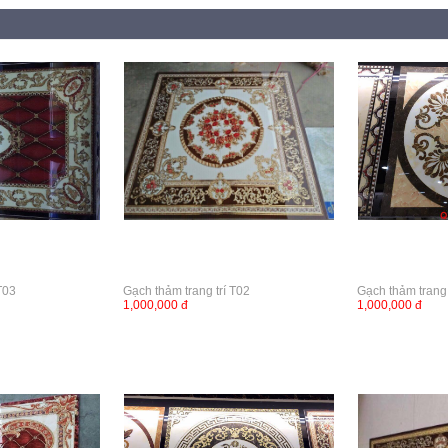
T03
Gạch thảm trang trí T02
Gạch thảm trang 
1,000,000 đ
1,000,000 đ