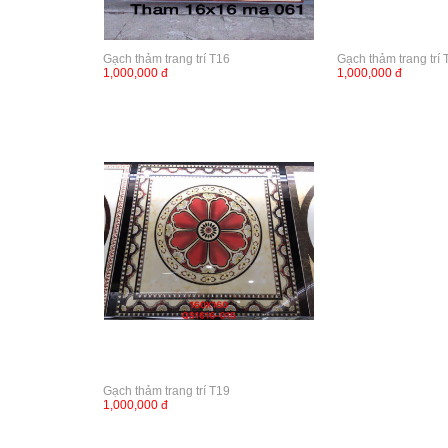
Gạch thảm trang trí T16
Gạch thảm trang trí 
1,000,000 đ
1,000,000 đ
Gạch thảm trang trí T19
1,000,000 đ