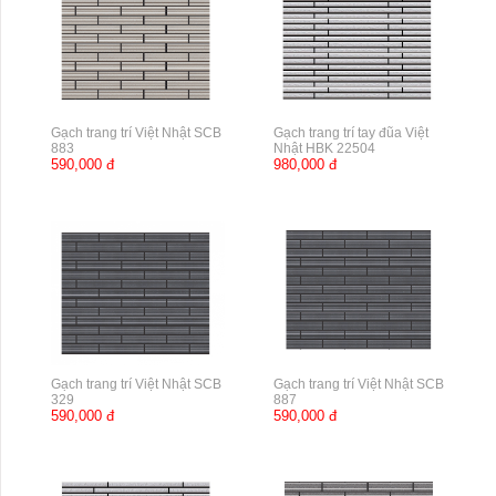
Gạch trang trí Việt Nhật SCB
Gạch trang trí tay đũa Việt
883
Nhật HBK 22504
590,000 đ
980,000 đ
Gạch trang trí Việt Nhật SCB
Gạch trang trí Việt Nhật SCB
329
887
590,000 đ
590,000 đ