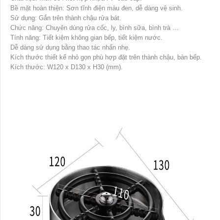
Bề mặt hoàn thiện: Sơn tĩnh điện màu đen, dễ dàng vệ sinh.
Sử dụng: Gắn trên thành chậu rửa bát.
Chức năng: Chuyên dùng rửa cốc, ly, bình sữa, bình trà …
Tính năng: Tiết kiệm không gian bếp, tiết kiệm nước.
Dễ dàng sử dụng bằng thao tác nhấn nhẹ.
Kích thước thiết kế nhỏ gọn phù hợp đặt trên thành chậu, bàn bếp.
Kích thước: W120 x D130 x H30 (mm).