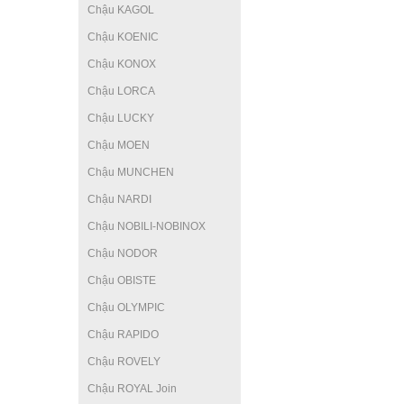
Chậu KAGOL
Chậu KOENIC
Chậu KONOX
Chậu LORCA
Chậu LUCKY
Chậu MOEN
Chậu MUNCHEN
Chậu NARDI
Chậu NOBILI-NOBINOX
Chậu NODOR
Chậu OBISTE
Chậu OLYMPIC
Chậu RAPIDO
Chậu ROVELY
Chậu ROYAL Join