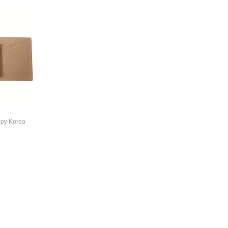
opy Korea