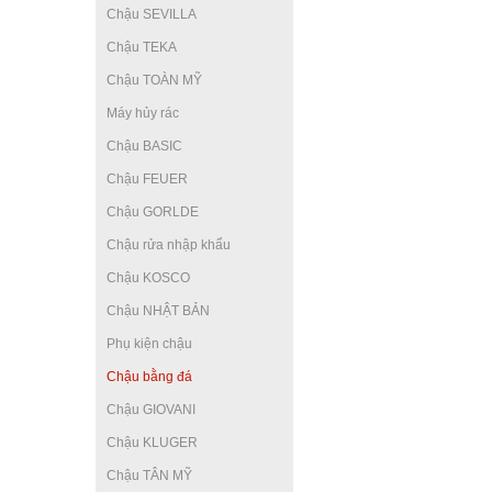
Chậu SEVILLA
Chậu TEKA
Chậu TOÀN MỸ
Máy hủy rác
Chậu BASIC
Chậu FEUER
Chậu GORLDE
Chậu rửa nhập khẩu
Chậu KOSCO
Chậu NHẬT BẢN
Phụ kiện chậu
Chậu bằng đá
Chậu GIOVANI
Chậu KLUGER
Chậu TÂN MỸ