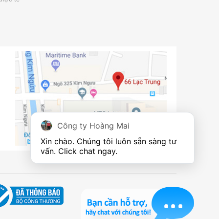
Công ty Hoàng Mai
Xin chào. Chúng tôi luôn sẵn sàng tư 
vấn. Click chat ngay.