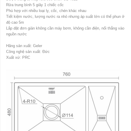
Rửa trung bình 5 giây 1 chiếc cốc
Phù hợp với nhiều loại ly, cốc, chén khác nhau
Tiết kiệm nước, lượng nước ra nhỏ nhưng áp suất lớn có thể phun ở
độ cao 5m
Lắp đặt đơn giản không cần máy bơm, không cần điện, nối thẳng vào
nguồn nước
Hãng sản xuất: Geler
Công nghệ sản xuất: Đức
Xuất xứ: PRC