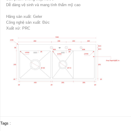
Dễ dàng vệ sinh và mang tính thẩm mỹ cao
Hãng sản xuất: Geler
Công nghệ sản xuất: Đức
Xuất xứ: PRC
Tags :