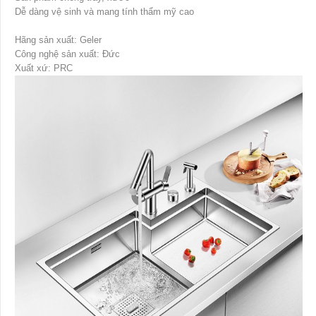
Dễ dàng vệ sinh và mang tính thẩm mỹ cao
Hãng sản xuất: Geler
Công nghệ sản xuất: Đức
Xuất xứ: PRC