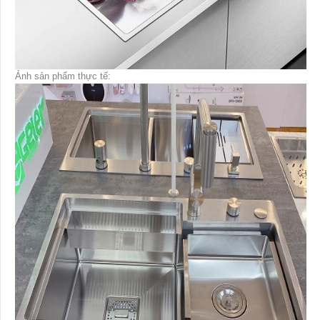
Ảnh sản phẩm thực tế: