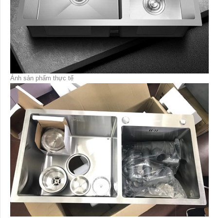
Ảnh sản phẩm thực tế