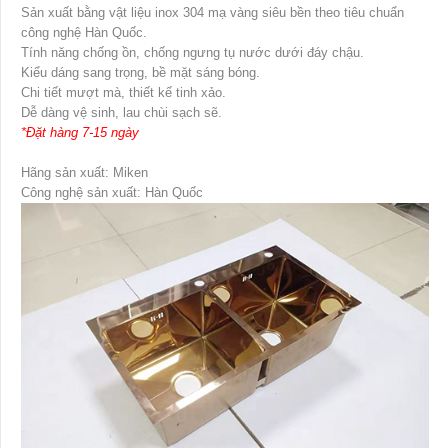
Sản xuất bằng vật liệu inox 304 mạ vàng siêu bền theo tiêu chuẩn
công nghệ Hàn Quốc.
Tính năng chống ồn, chống ngưng tụ nước dưới đáy chậu.
Kiểu dáng sang trọng, bề mặt sáng bóng.
Chi tiết mượt mà, thiết kế tinh xảo.
Dễ dàng vệ sinh, lau chùi sạch sẽ.
*Đặt hàng 7-15 ngày
Hãng sản xuất: Miken
Công nghệ sản xuất: Hàn Quốc