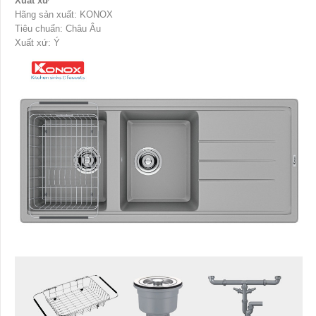
Xuất xứ
Hãng sản xuất: KONOX
Tiêu chuẩn: Châu Âu
Xuất xứ: Ý