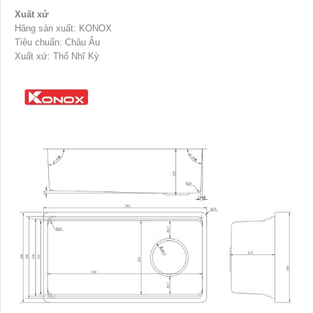
Xuất xứ
Hãng sản xuất: KONOX
Tiêu chuẩn: Châu Âu
Xuất xứ: Thổ Nhĩ Kỳ