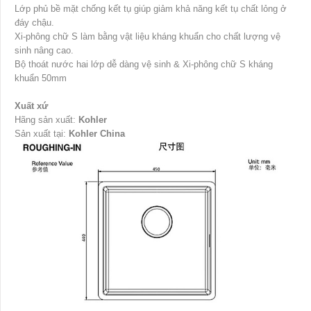
Lớp phủ bề mặt chống kết tụ giúp giảm khả năng kết tụ chất lỏng ở
đáy chậu.
Xi-phông chữ S làm bằng vật liệu kháng khuẩn cho chất lượng vệ
sinh nâng cao.
Bộ thoát nước hai lớp dễ dàng vệ sinh & Xi-phông chữ S kháng
khuẩn 50mm
Xuất xứ
Hãng sản xuất:
Kohler
Sản xuất tại:
Kohler China