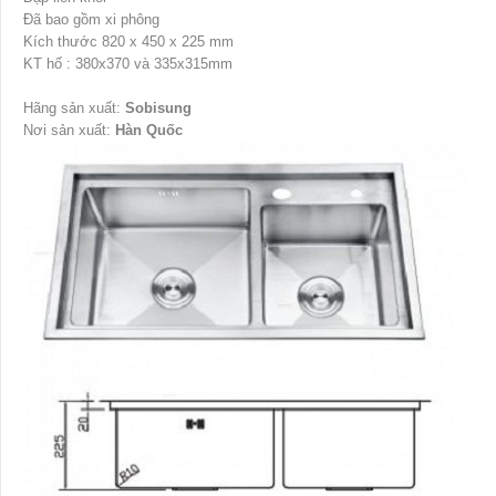
Đã bao gồm xi phông
Kích thước 820 x 450 x 225 mm
KT hố : 380x370 và 335x315mm
Hãng sản xuất:
Sobisung
Nơi sản xuất:
Hàn Quốc