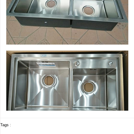
Tags :