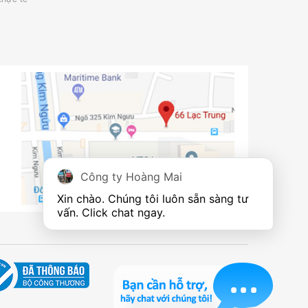
Công ty Hoàng Mai
Xin chào. Chúng tôi luôn sẵn sàng tư 
vấn. Click chat ngay.