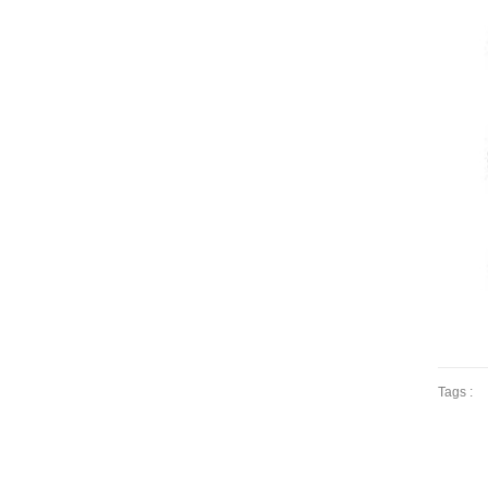
Tags :