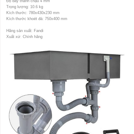
Độ dày thành chậu 4 mm
Trọng lượng: 10.6 kg
Kích thước: 780x430x230 mm
Kích thước khoét đá: 750x400 mm
Hãng sản xuất: Fandi
Xuất xứ: Chính hãng