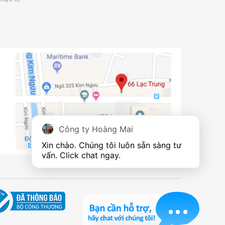
Công ty Hoàng Mai
Xin chào. Chúng tôi luôn sẵn sàng tư 
vấn. Click chat ngay.