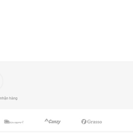
 nhận hàng