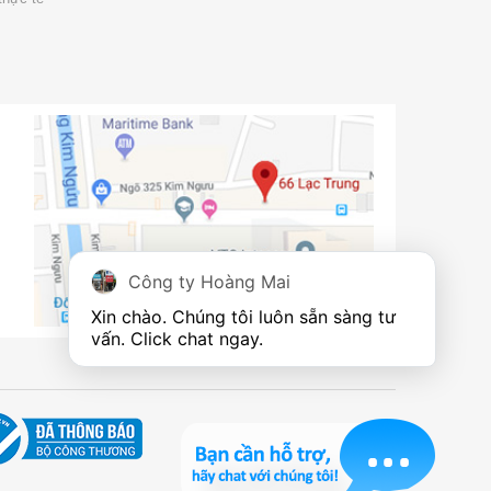
Công ty Hoàng Mai
Xin chào. Chúng tôi luôn sẵn sàng tư 
vấn. Click chat ngay.