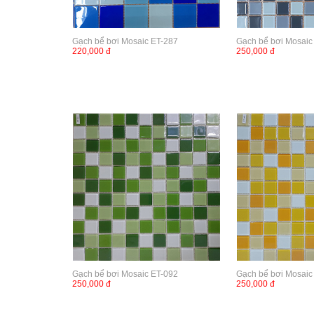
Gạch bể bơi Mosaic ET-287
Gạch bể bơi Mosaic
220,000 đ
250,000 đ
Gạch bể bơi Mosaic ET-092
Gạch bể bơi Mosaic
250,000 đ
250,000 đ