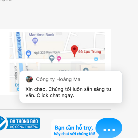
Công ty Hoàng Mai
Xin chào. Chúng tôi luôn sẵn sàng tư 
vấn. Click chat ngay.