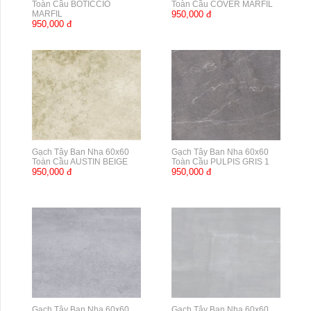
Toàn Cầu BOTICCIO
Toàn Cầu COVER MARFIL
MARFIL
950,000 đ
950,000 đ
Gạch Tây Ban Nha 60x60
Gạch Tây Ban Nha 60x60
Toàn Cầu AUSTIN BEIGE
Toàn Cầu PULPIS GRIS 1
950,000 đ
950,000 đ
Gạch Tây Ban Nha 60x60
Gạch Tây Ban Nha 60x60