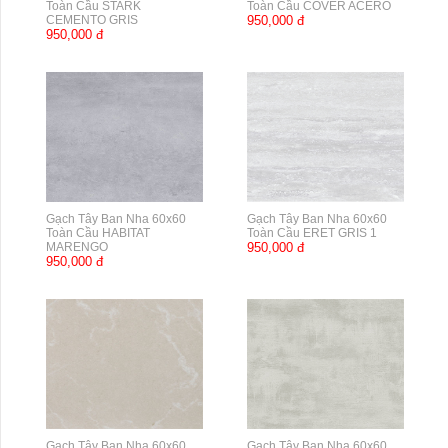
Toàn Cầu STARK
Toàn Cầu COVER ACERO
CEMENTO GRIS
950,000 đ
950,000 đ
Gạch Tây Ban Nha 60x60
Gạch Tây Ban Nha 60x60
Toàn Cầu HABITAT
Toàn Cầu ERET GRIS 1
MARENGO
950,000 đ
950,000 đ
Gạch Tây Ban Nha 60x60
Gạch Tây Ban Nha 60x60