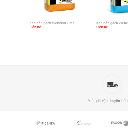
Keo dán gạch Webertai Gres
Keo dán gạch Weber
Liên hệ
Liên hệ
Miễn phí vận chuyển toàn