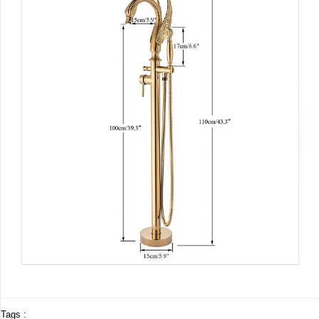
Tags :