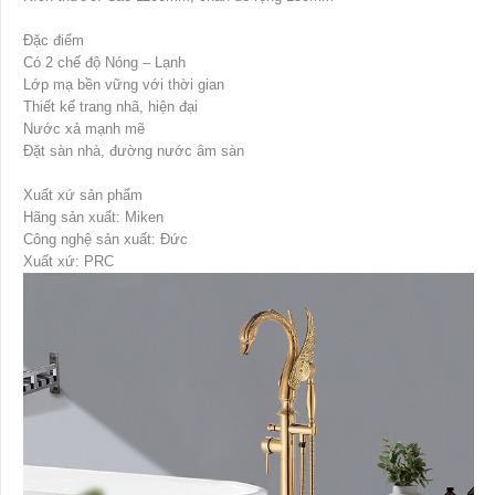
Đặc điểm
Có 2 chế độ Nóng – Lạnh
Lớp mạ bền vững với thời gian
Thiết kế trang nhã, hiện đại
Nước xả mạnh mẽ
Đặt sàn nhà, đường nước âm sàn
Xuất xứ sản phẩm
Hãng sản xuất: Miken
Công nghệ sản xuất: Đức
Xuất xứ: PRC