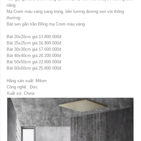
năng
Mạ Crom màu vàng sang trọng, bền tương đương sen vòi thông
thường
Bát sen gắn trần Đồng mạ Crom màu vàng
Bát 20x20cm giá 13.800.000đ
Bát 25x25cm giá 16.800.000đ
Bát 30x30cm giá 17.600.000đ
Bát 40x40cm giá 20.200.000đ
Bát 50x50cm giá 22.800.000đ
Bát 60x60cm giá 25.800.000đ
Hãng sản xuất: Miken
Công nghệ : Đức
Xuất xứ: China