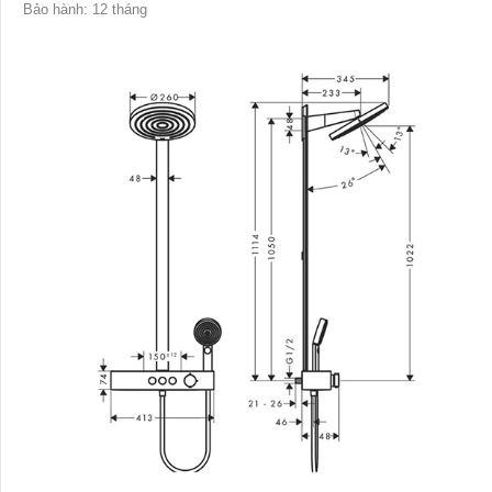
Bảo hành: 12 tháng