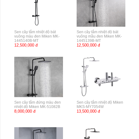
Sen cây tắm nhiệt độ bát
Sen cây tắm nhiệt độ bát
vuông màu đen Miken MK-
vuông mầu đen Miken MK-
1445140B-MT
1445139B-MT
12,500,000 đ
12,500,000 đ
Sen cây tắm đứng màu đen
Sen cây tắm nhiệt độ Miken
nhiệt độ Miken MK-51082B
MKS-MY7054W
8,000,000 đ
13,500,000 đ