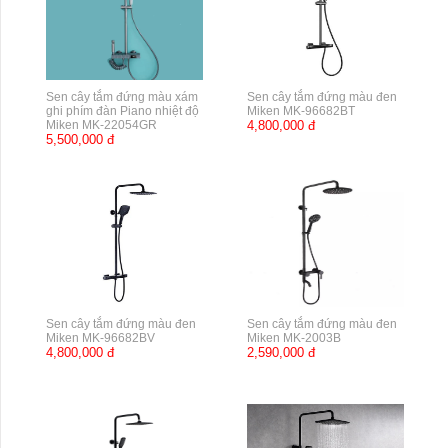
Sen cây tắm đứng màu xám
Sen cây tắm đứng màu đen
ghi phím đàn Piano nhiệt độ
Miken MK-96682BT
Miken MK-22054GR
4,800,000 đ
5,500,000 đ
Sen cây tắm đứng màu đen
Sen cây tắm đứng màu đen
Miken MK-96682BV
Miken MK-2003B
4,800,000 đ
2,590,000 đ