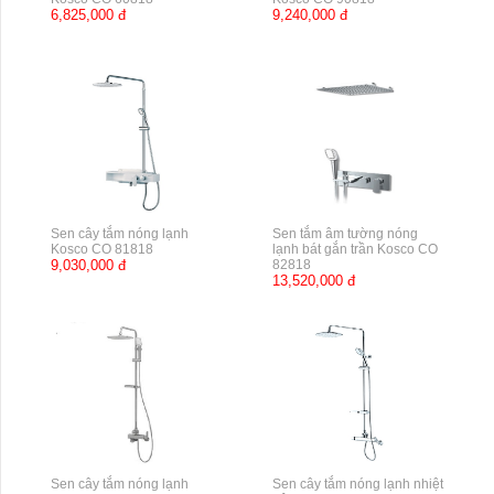
6,825,000 đ
9,240,000 đ
Sen cây tắm nóng lạnh
Sen tắm âm tường nóng
Kosco CO 81818
lạnh bát gắn trần Kosco CO
9,030,000 đ
82818
13,520,000 đ
Sen cây tắm nóng lạnh
Sen cây tắm nóng lạnh nhiệt