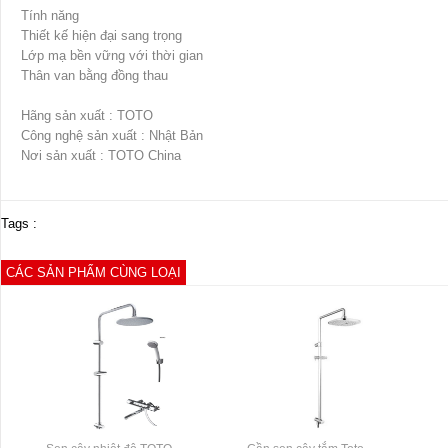
Tính năng
Thiết kế hiện đại sang trọng
Lớp mạ bền vững với thời gian
Thân van bằng đồng thau
Hãng sản xuất : TOTO
Công nghệ sản xuất : Nhật Bản
Nơi sản xuất : TOTO China
Tags :
CÁC SẢN PHẨM CÙNG LOẠI