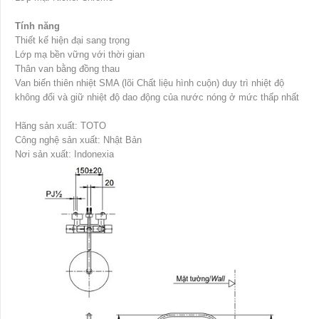
Tính năng
Thiết kế hiện đại sang trọng
Lớp mạ bền vững với thời gian
Thân van bằng đồng thau
Van biến thiên nhiệt SMA (lõi Chất liệu hình cuộn) duy trì nhiệt độ
không đổi và giữ nhiệt độ dao động của nước nóng ở mức thấp nhất
Hãng sản xuất: TOTO
Công nghệ sản xuất: Nhật Bản
Nơi sản xuất: Indonexia