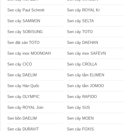
Sen cây Paul Schmitt
Sen cây ROYAL Kr
Sen cây SAMWON
Sen cây SELTA
Sen cây SOBISUNG
Sen cây TOTO
Sen đặt sàn TOTO
Sen cây DAEHAN
Sen cây inox MOONOAH
Sen cây inox SAFEVN
Sen cây CICO
Sen cây CROLLA
Sen cây DAELIM
Sen cây tắm ELIMEN
Sen cây Hàn Quốc
Sen cây tắm JOMOO
Sen cây OLYMPIC
Sen cây RAPIDO
Sen cây ROYAL Join
Sen cây SUS
Sen bồn DAELIM
Sen cây MOEN
Sen cây DURAVIT
Sen cây FOXIS