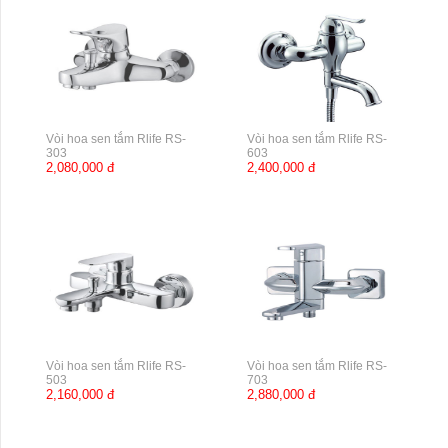
Vòi hoa sen tắm Rlife RS-
Vòi hoa sen tắm Rlife RS-
303
603
2,080,000 đ
2,400,000 đ
Vòi hoa sen tắm Rlife RS-
Vòi hoa sen tắm Rlife RS-
503
703
2,160,000 đ
2,880,000 đ