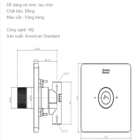
Dễ dàng vệ sinh, lau chùi.
Chất liệu: Đồng
Màu sắc: Vàng bóng
Công nghệ: Mỹ
Sản xuất: American Standard