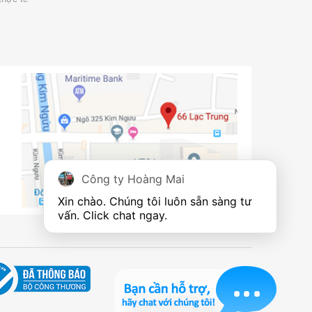
Công ty Hoàng Mai
Xin chào. Chúng tôi luôn sẵn sàng tư 
vấn. Click chat ngay.