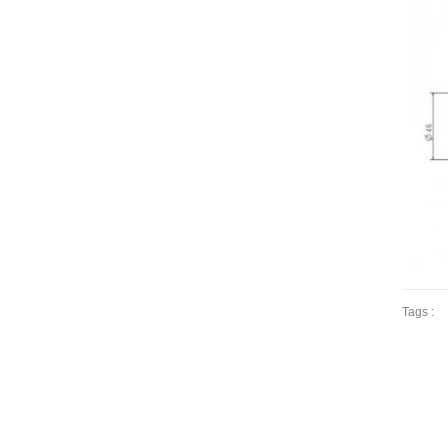
Tags :