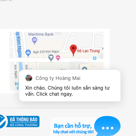
Công ty Hoàng Mai
Xin chào. Chúng tôi luôn sẵn sàng tư 
vấn. Click chat ngay.