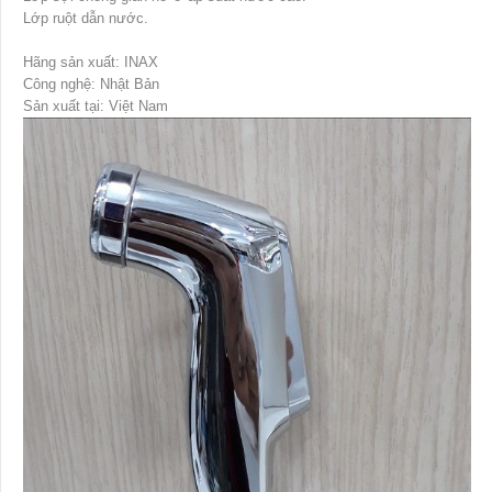
Lớp ruột dẫn nước.
Hãng sản xuất: INAX
Công nghệ: Nhật Bản
Sản xuất tại: Việt Nam