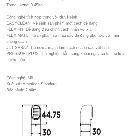
Trọng lượng: 0.45kg
Công nghệ tích hợp trong vòi xịt vệ sinh
EASYCLEAN: Vệ sinh sản phẩm một cách dễ dàng
FLEXIFIT: Dễ dàng điều chỉnh cách nhấn vòi xịt.
FLEXIMATCH: Sản phẩm và màu sắc đa đạng phù hợp với mọi
phong cách.
JET SPRAY: Tia nước mạnh làm sạch nhanh các vết bẩn.
PRESSUREPLUS: Trải nghiệm tắm sảng khoái ngay cả khi áp lực
nước thấp
Công nghệ: Mỹ
Xuất xứ: American Standard
Bảo hành: 2 năm