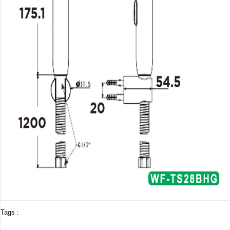
Tags :